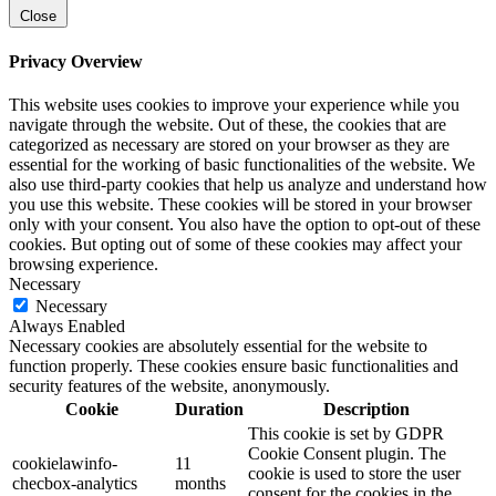
Close
Privacy Overview
This website uses cookies to improve your experience while you
navigate through the website. Out of these, the cookies that are
categorized as necessary are stored on your browser as they are
essential for the working of basic functionalities of the website. We
also use third-party cookies that help us analyze and understand how
you use this website. These cookies will be stored in your browser
only with your consent. You also have the option to opt-out of these
cookies. But opting out of some of these cookies may affect your
browsing experience.
Necessary
Necessary
Always Enabled
Necessary cookies are absolutely essential for the website to
function properly. These cookies ensure basic functionalities and
security features of the website, anonymously.
Cookie
Duration
Description
This cookie is set by GDPR
Cookie Consent plugin. The
cookielawinfo-
11
cookie is used to store the user
checbox-analytics
months
consent for the cookies in the