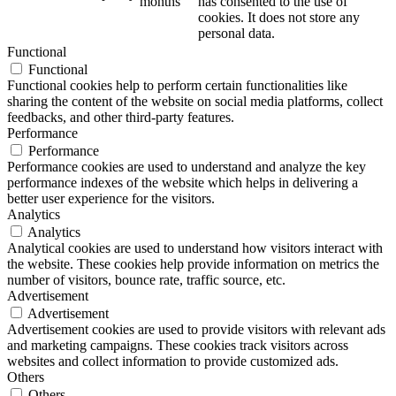
months
has consented to the use of
cookies. It does not store any
personal data.
Functional
Functional
Functional cookies help to perform certain functionalities like
sharing the content of the website on social media platforms, collect
feedbacks, and other third-party features.
Performance
Performance
Performance cookies are used to understand and analyze the key
performance indexes of the website which helps in delivering a
better user experience for the visitors.
Analytics
Analytics
Analytical cookies are used to understand how visitors interact with
the website. These cookies help provide information on metrics the
number of visitors, bounce rate, traffic source, etc.
Advertisement
Advertisement
Advertisement cookies are used to provide visitors with relevant ads
and marketing campaigns. These cookies track visitors across
websites and collect information to provide customized ads.
Others
Others