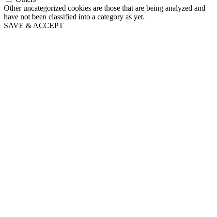
Other uncategorized cookies are those that are being analyzed and
have not been classified into a category as yet.
SAVE & ACCEPT