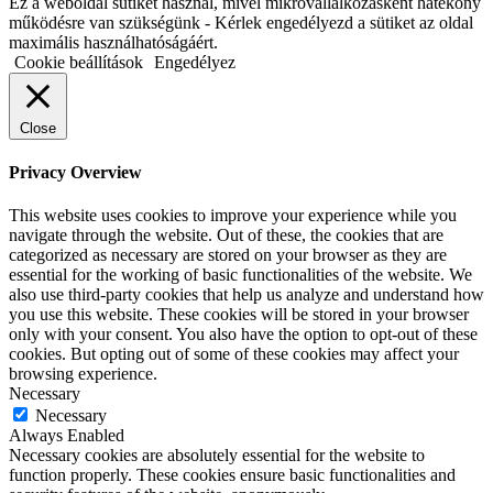
Ez a weboldal sütiket használ, mivel mikrovállalkozásként hatékony
működésre van szükségünk - Kérlek engedélyezd a sütiket az oldal
maximális használhatóságáért.
Cookie beállítások
Engedélyez
Close
Privacy Overview
This website uses cookies to improve your experience while you
navigate through the website. Out of these, the cookies that are
categorized as necessary are stored on your browser as they are
essential for the working of basic functionalities of the website. We
also use third-party cookies that help us analyze and understand how
you use this website. These cookies will be stored in your browser
only with your consent. You also have the option to opt-out of these
cookies. But opting out of some of these cookies may affect your
browsing experience.
Necessary
Necessary
Always Enabled
Necessary cookies are absolutely essential for the website to
function properly. These cookies ensure basic functionalities and