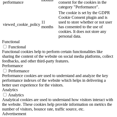
performance
consent for the cookies in the
category "Performance".
The cookie is set by the GDPR
Cookie Consent plugin and is
11
used to store whether or not user
viewed_cookie_policy
months
has consented to the use of
cookies. It does not store any
personal data.
Functional
Functional
Functional cookies help to perform certain functionalities like
sharing the content of the website on social media platforms, collect
feedbacks, and other third-party features.
Performance
Performance
Performance cookies are used to understand and analyze the key
performance indexes of the website which helps in delivering a
better user experience for the visitors.
Analytics
Analytics
Analytical cookies are used to understand how visitors interact with
the website. These cookies help provide information on metrics the
number of visitors, bounce rate, traffic source, etc.
Advertisement