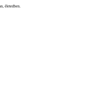
an, életedben.