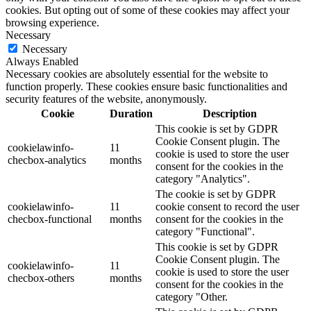
cookies. But opting out of some of these cookies may affect your
browsing experience.
Necessary
Necessary
Always Enabled
Necessary cookies are absolutely essential for the website to
function properly. These cookies ensure basic functionalities and
security features of the website, anonymously.
Cookie
Duration
Description
This cookie is set by GDPR
Cookie Consent plugin. The
cookielawinfo-
11
cookie is used to store the user
checbox-analytics
months
consent for the cookies in the
category "Analytics".
The cookie is set by GDPR
cookielawinfo-
11
cookie consent to record the user
checbox-functional
months
consent for the cookies in the
category "Functional".
This cookie is set by GDPR
Cookie Consent plugin. The
cookielawinfo-
11
cookie is used to store the user
checbox-others
months
consent for the cookies in the
category "Other.