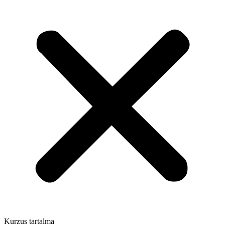
Kurzus tartalma