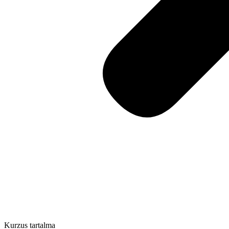
Kurzus tartalma