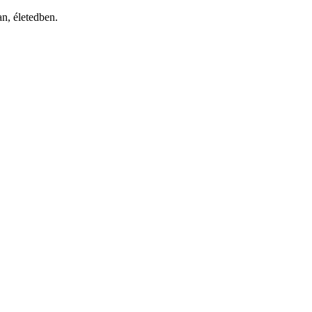
an, életedben.