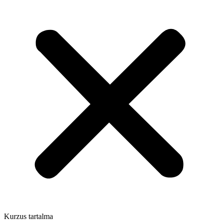
Kurzus tartalma