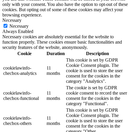
only with your consent. You also have the option to opt-out of these
cookies. But opting out of some of these cookies may affect your
browsing experience.
Necessary
Necessary
Always Enabled
Necessary cookies are absolutely essential for the website to
function properly. These cookies ensure basic functionalities and
security features of the website, anonymously.
Cookie
Duration
Description
This cookie is set by GDPR
Cookie Consent plugin. The
cookielawinfo-
11
cookie is used to store the user
checbox-analytics
months
consent for the cookies in the
category "Analytics".
The cookie is set by GDPR
cookielawinfo-
11
cookie consent to record the user
checbox-functional
months
consent for the cookies in the
category "Functional".
This cookie is set by GDPR
Cookie Consent plugin. The
cookielawinfo-
11
cookie is used to store the user
checbox-others
months
consent for the cookies in the
category "Other.