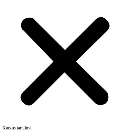
Kurzus tartalma