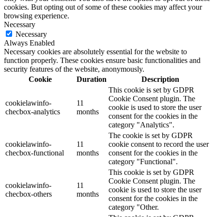
cookies. But opting out of some of these cookies may affect your
browsing experience.
Necessary
Necessary
Always Enabled
Necessary cookies are absolutely essential for the website to
function properly. These cookies ensure basic functionalities and
security features of the website, anonymously.
Cookie
Duration
Description
This cookie is set by GDPR
Cookie Consent plugin. The
cookielawinfo-
11
cookie is used to store the user
checbox-analytics
months
consent for the cookies in the
category "Analytics".
The cookie is set by GDPR
cookielawinfo-
11
cookie consent to record the user
checbox-functional
months
consent for the cookies in the
category "Functional".
This cookie is set by GDPR
Cookie Consent plugin. The
cookielawinfo-
11
cookie is used to store the user
checbox-others
months
consent for the cookies in the
category "Other.