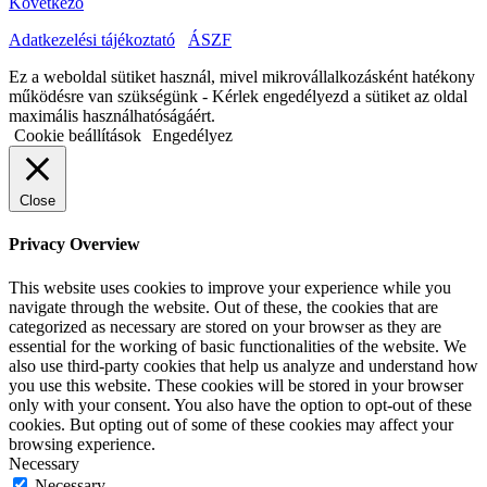
Következő
Adatkezelési tájékoztató
ÁSZF
Ez a weboldal sütiket használ, mivel mikrovállalkozásként hatékony
működésre van szükségünk - Kérlek engedélyezd a sütiket az oldal
maximális használhatóságáért.
Cookie beállítások
Engedélyez
Close
Privacy Overview
This website uses cookies to improve your experience while you
navigate through the website. Out of these, the cookies that are
categorized as necessary are stored on your browser as they are
essential for the working of basic functionalities of the website. We
also use third-party cookies that help us analyze and understand how
you use this website. These cookies will be stored in your browser
only with your consent. You also have the option to opt-out of these
cookies. But opting out of some of these cookies may affect your
browsing experience.
Necessary
Necessary