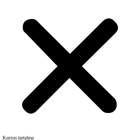
Kurzus tartalma