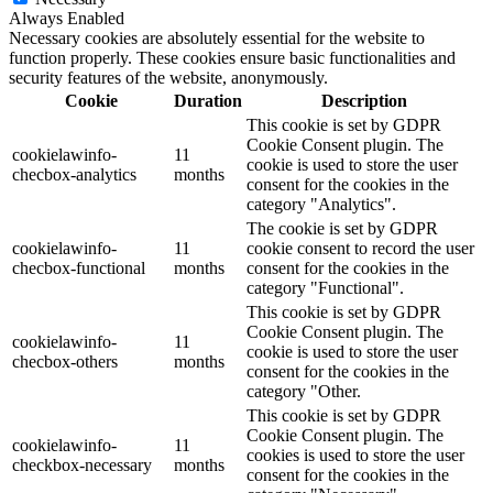
Always Enabled
Necessary cookies are absolutely essential for the website to
function properly. These cookies ensure basic functionalities and
security features of the website, anonymously.
Cookie
Duration
Description
This cookie is set by GDPR
Cookie Consent plugin. The
cookielawinfo-
11
cookie is used to store the user
checbox-analytics
months
consent for the cookies in the
category "Analytics".
The cookie is set by GDPR
cookielawinfo-
11
cookie consent to record the user
checbox-functional
months
consent for the cookies in the
category "Functional".
This cookie is set by GDPR
Cookie Consent plugin. The
cookielawinfo-
11
cookie is used to store the user
checbox-others
months
consent for the cookies in the
category "Other.
This cookie is set by GDPR
Cookie Consent plugin. The
cookielawinfo-
11
cookies is used to store the user
checkbox-necessary
months
consent for the cookies in the