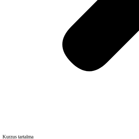
Kurzus tartalma